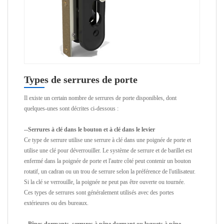
Types de serrures de porte
Il existe un certain nombre de serrures de porte disponibles, dont
quelques-unes sont décrites ci-dessous :
--Serrures à clé dans le bouton et à clé dans le levier
Ce type de serrure utilise une serrure à clé dans une poignée de porte et
utilise une clé pour déverrouiller. Le système de serrure et de barillet est
enfermé dans la poignée de porte et l'autre côté peut contenir un bouton
rotatif, un cadran ou un trou de serrure selon la préférence de l'utilisateur.
Si la clé se verrouille, la poignée ne peut pas être ouverte ou tournée.
Ces types de serrures sont généralement utilisés avec des portes
extérieures ou des bureaux.