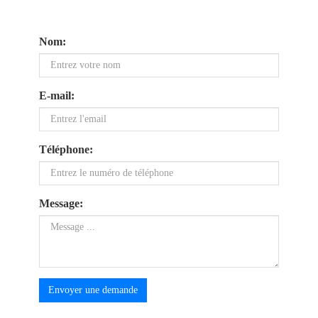
Nom:
E-mail:
Téléphone:
Message:
Envoyer une demande