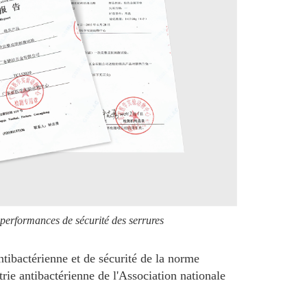
 performances de sécurité des serrures
ibactérienne et de sécurité de la norme
trie antibactérienne de l'Association nationale