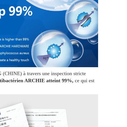
 (CHINE) à travers une inspection stricte
antibactérien ARCHIE atteint 99%,
ce qui est