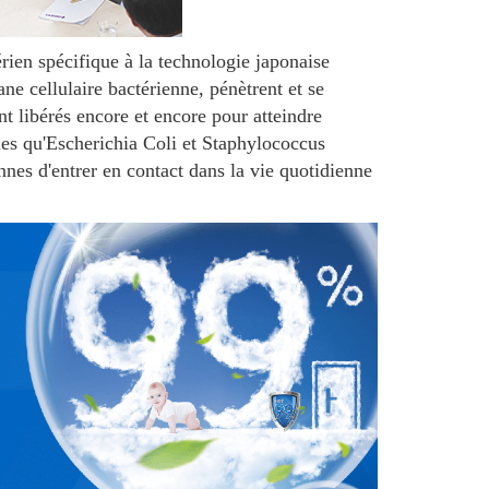
rien spécifique à la technologie japonaise
ne cellulaire bactérienne, pénètrent et se
nt libérés encore et encore pour atteindre
elles qu'Escherichia Coli et Staphylococcus
nnes d'entrer en contact dans la vie quotidienne