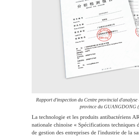
Rapport d'inspection du Centre provincial d'analyse 
province du GUANGDONG 
La technologie et les produits antibactériens 
nationale chinoise « Spécifications techniques d
de gestion des entreprises de l'industrie de la sa