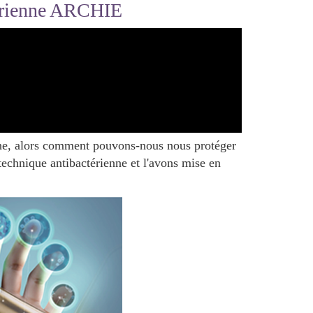
térienne ARCHIE
enne, alors comment pouvons-nous nous protéger
echnique antibactérienne et l'avons mise en