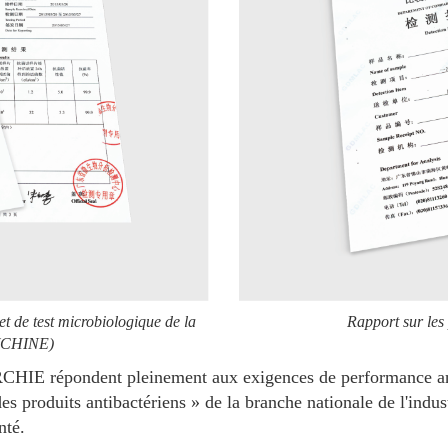
et de test microbiologique de la
Rapport sur les
(CHINE)
ARCHIE répondent pleinement aux exigences de performance ant
es produits antibactériens » de la branche nationale de l'indus
nté.