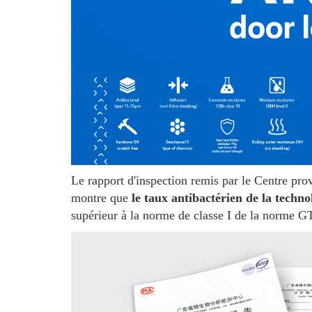
Le rapport d'inspection remis par le Centre p
montre que
le taux antibactérien de la tech
supérieur à la norme de classe I de la norme 