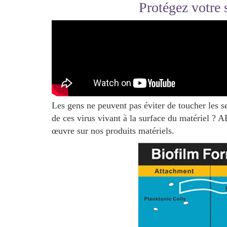
Protégez votre
Les gens ne peuvent pas éviter de toucher les 
de ces virus vivant à la surface du matériel ? 
œuvre sur nos produits matériels.