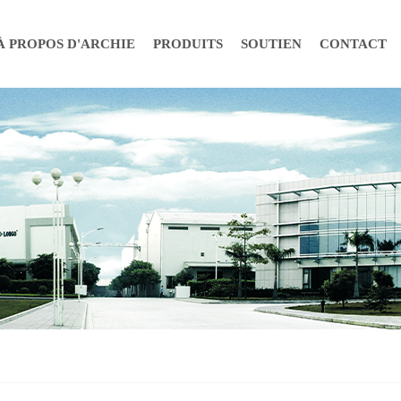
À PROPOS D'ARCHIE
PRODUITS
SOUTIEN
CONTACT