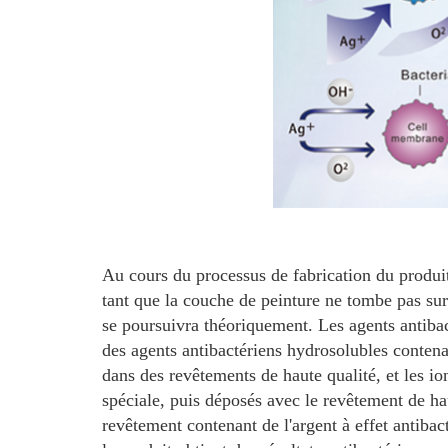
Au cours du processus de fabrication du produit
tant que la couche de peinture ne tombe pas sur
se poursuivra théoriquement. Les agents antibac
des agents antibactériens hydrosolubles contena
dans des revêtements de haute qualité, et les io
spéciale, puis déposés avec le revêtement de ha
revêtement contenant de l'argent à effet antibac