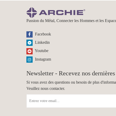
Passion du Métal, Connecter les Hommes et les Espac
Facebook
Linkedin
Youtube
Instagram
Newsletter - Recevez nos dernières 
Si vous avez des questions ou besoin de plus d'informa
Veuillez nous contacter.