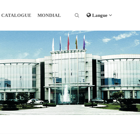
CATALOGUE
MONDIAL
Langue