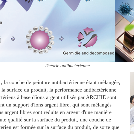
Théorie antibactérienne
, la couche de peinture antibactérienne étant mélangée,
 la surface du produit, la performance antibactérienne
tériens à base d'ions argent utilisés par ARCHIE sont
nt un support d'ions argent libre, qui sont mélangés
ns argent libres sont réduits en argent d'une manière
ute qualité sur la surface du produit, une couche de
térien est formée sur la surface du produit, de sorte que