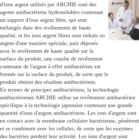
d'ions argent utilisés par ARCHIE sont des
agents antibactériens hydrosolubles contenant
un support d'ions argent libre, qui sont
mélangés dans des revêtements de haute
qualité, et les ions argent libres sont réduits en
argent d'une manière spéciale, puis déposés
avec le revêtement de haute qualité sur la
surface du produit, une couche de revêtement
contenant de l'argent à effet antibactérien est
formée sur la surface du produit, de sorte que le
produit obtient des résultats antibactériens.
En termes de principes antibactériens, la technologie
antibactérienne ARCHIE utilise un revêtement antibactérien
spécifique à la technologie japonaise contenant une grande
quantité d'ions d'argent antibactériens. Les ions d'argent sont
en contact avec la membrane cellulaire bactérienne, pénètrent
et se combinent avec les cellules, de sorte que les enzymes
des bactéries perdent leur activité. Les ions d'argent sont