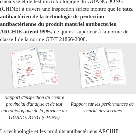
d'analyse et de test microbiologique du GUANGDONG
(CHINE) à travers une inspection stricte montre que
le taux
antibactérien de la technologie de protection
antibactérienne du produit matériel antibactérien
ARCHIE atteint 99%,
ce qui est supérieur à la norme de
classe I de la norme GT/T 21866-2008.
Rapport d'inspection du Centre
provincial d'analyse et de test
Rapport sur les performances de
microbiologique de la province du
sécurité des serrures
GUANGDONG (CHINE)
La technologie et les produits antibactériens ARCHIE