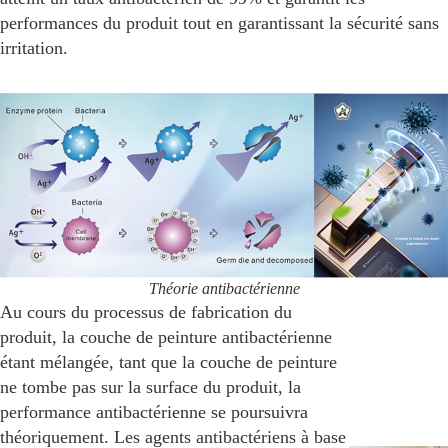
performances du produit tout en garantissant la sécurité sans
irritation.
Théorie antibactérienne
Au cours du processus de fabrication du
produit, la couche de peinture antibactérienne
étant mélangée, tant que la couche de peinture
ne tombe pas sur la surface du produit, la
performance antibactérienne se poursuivra
théoriquement. Les agents antibactériens à base