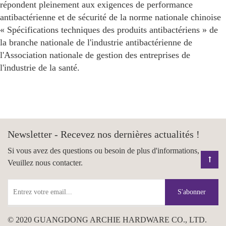
répondent pleinement aux exigences de performance
antibactérienne et de sécurité de la norme nationale chinoise
« Spécifications techniques des produits antibactériens » de
la branche nationale de l'industrie antibactérienne de
l'Association nationale de gestion des entreprises de
l'industrie de la santé.
Newsletter - Recevez nos dernières actualités !
Si vous avez des questions ou besoin de plus d'informations,
Veuillez nous contacter.
S'abonner
© 2020 GUANGDONG ARCHIE HARDWARE CO., LTD.