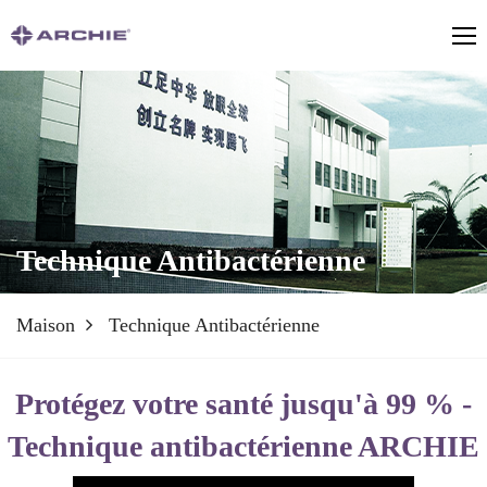
Technique Antibactérienne
Maison
Technique Antibactérienne
Protégez votre santé jusqu'à 99 % -
Technique antibactérienne ARCHIE