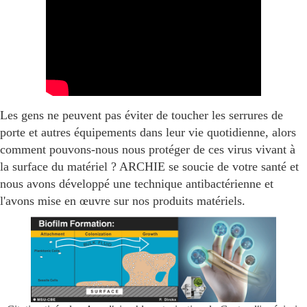
Les gens ne peuvent pas éviter de toucher les serrures de
porte et autres équipements dans leur vie quotidienne, alors
comment pouvons-nous nous protéger de ces virus vivant à
la surface du matériel ? ARCHIE se soucie de votre santé et
nous avons développé une technique antibactérienne et
l'avons mise en œuvre sur nos produits matériels.