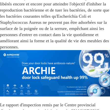
libérés encore et encore pour atteindre l'objectif d'inhiber la
reproduction bactérienne et de tuer les bactéries, de sorte que
les bactéries courantes telles qu'Escherichia Coli et
Staphylococcus Aureus ne peuvent pas être adsorbées sur la
surface de la poignée ou de la serrure, empêchant ainsi les
personnes d'entrer en contact dans la vie quotidienne et
améliorant ainsi la forme et la qualité de vie des meubles des
personnes.
Le rapport d'inspection remis par le Centre provincial