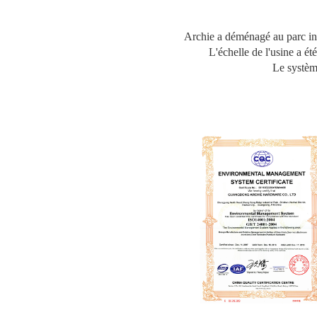
Archie a déménagé au parc in
L'échelle de l'usine a é
Le systèm