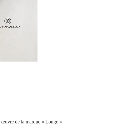
en œuvre de la marque « Longo »