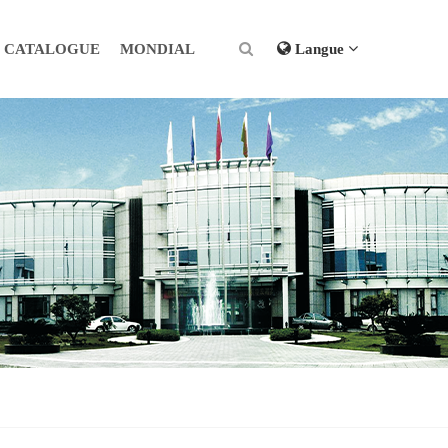
CATALOGUE
MONDIAL
Langue