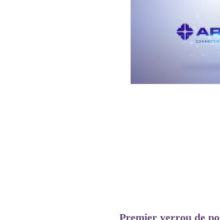
Premier verrou de por