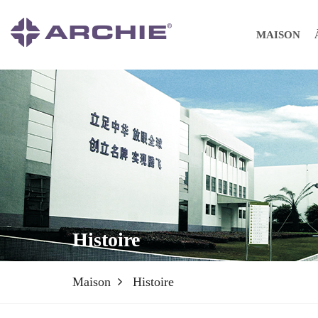
MAISON
Histoire
Maison
Histoire