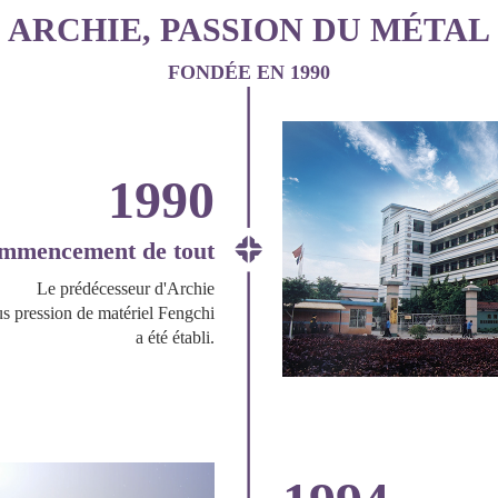
ARCHIE, PASSION DU MÉTAL
FONDÉE EN 1990
1990
mmencement de tout
Le prédécesseur d'Archie
s pression de matériel Fengchi
a été établi.