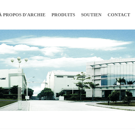
À PROPOS D'ARCHIE
PRODUITS
SOUTIEN
CONTACT