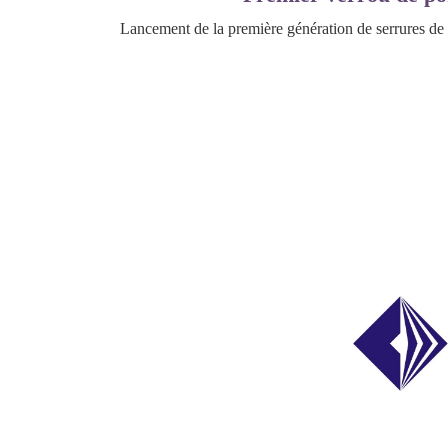
Lancement de la première génération de serrures de