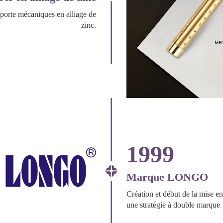
 porte mécaniques en alliage de
zinc.
1999
Marque LONGO
Création et début de la mise 
une stratégie à double marque