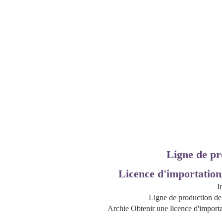
Ligne de pr
Licence d'importation
I
Ligne de production de 
Archie Obtenir une licence d'import