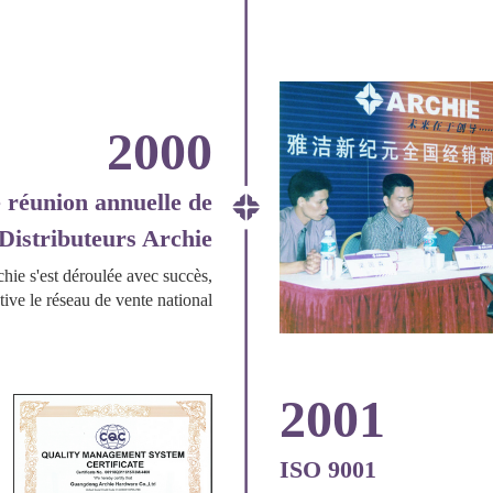
2000
 réunion annuelle de
Distributeurs Archie
hie s'est déroulée avec succès,
ve le réseau de vente national
2001
ISO 9001