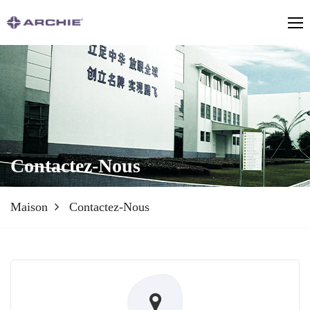
Contactez-Nous
Maison
Contactez-Nous