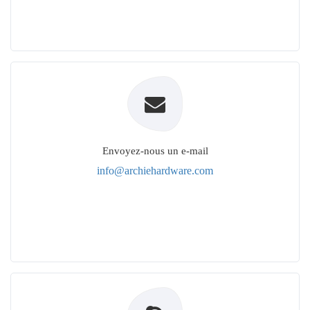
Envoyez-nous un e-mail
info@archiehardware.com