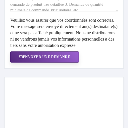
Veuillez vous assurer que vos coordonnées sont correctes.
Votre message sera envoyé directement au(x) destinataire(s)
et ne sera pas affiché publiquement. Nous ne distribuerons
ni ne vendrons jamais vos informations personnelles à des
tiers sans votre autorisation expresse.
ENVOYER UNE DEMANDE