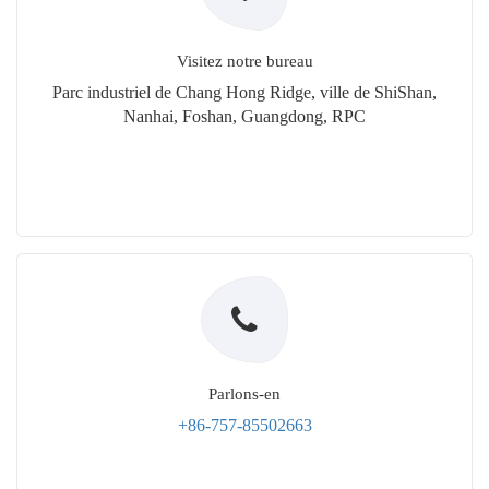
Visitez notre bureau
Parc industriel de Chang Hong Ridge, ville de ShiShan,
Nanhai, Foshan, Guangdong, RPC
Parlons-en
+86-757-85502663