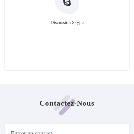
Discussion Skype
Contactez-Nous
Entrer en contact