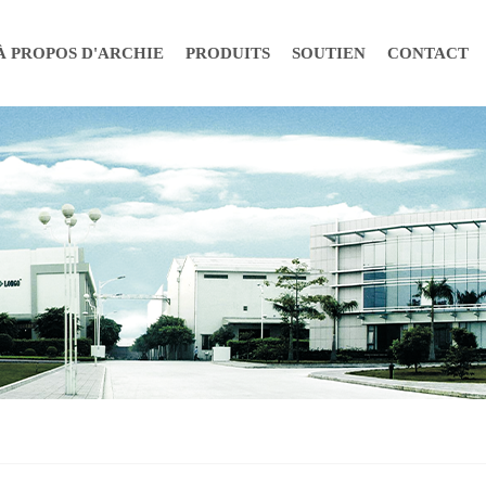
À PROPOS D'ARCHIE
PRODUITS
SOUTIEN
CONTACT