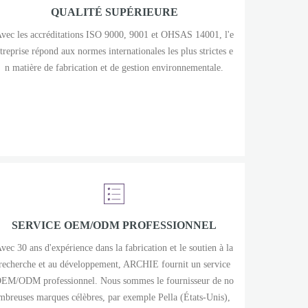
QUALITÉ SUPÉRIEURE
vec les accréditations ISO 9000, 9001 et OHSAS 14001, l'e
treprise répond aux normes internationales les plus strictes e
n matière de fabrication et de gestion environnementale.
SERVICE OEM/ODM PROFESSIONNEL
vec 30 ans d'expérience dans la fabrication et le soutien à la
recherche et au développement, ARCHIE fournit un service
EM/ODM professionnel. Nous sommes le fournisseur de no
mbreuses marques célèbres, par exemple Pella (États-Unis),