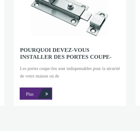
POURQUOI DEVEZ-VOUS
INSTALLER DES PORTES COUPE-
FEU ?
Les portes coupe-feu sont indispensables pour la sécurité
de votre maison ou de
Plus