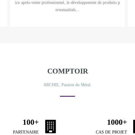
ice après-vente professionnel, le développement de produits p
ersonnalisés…
COMPTOIR
ARCHIE, Passion du Métal.
100
+
1000
+
PARTENAIRE
CAS DE PROJET