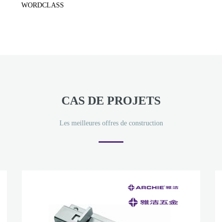
WORDCLASS
CAS DE PROJETS
Les meilleures offres de construction