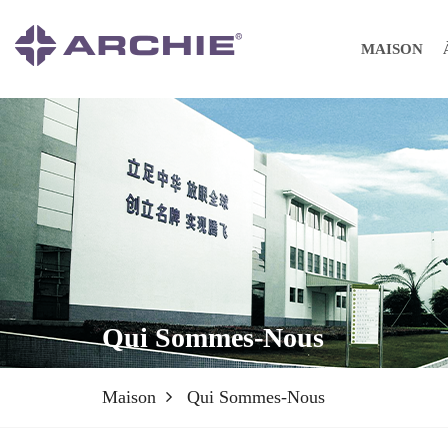
MAISON
Qui Sommes-Nous
Maison
Qui Sommes-Nous