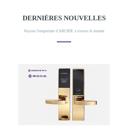
DERNIÈRES NOUVELLES
Voyons l'empreinte d'ARCHIE à travers le monde