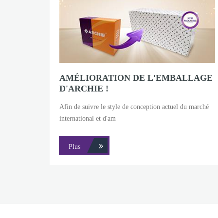
AMÉLIORATION DE L'EMBALLAGE
D'ARCHIE !
Afin de suivre le style de conception actuel du marché
international et d'am
Plus