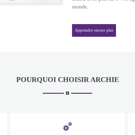
monde.
Apprendre encore plus
POURQUOI CHOISIR ARCHIE