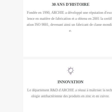
30 ANS D'HISTOIRE
Fondée en 1990, ARCHIE a développé une réputation d'exc
lence en matière de fabrication et a obtenu en 2001 la certif
ation ISO 9001, devenant ainsi un fabricant de classe mondi
e.
INNOVATION
Le département R&D d'ARCHIE a réussi à maîtriser la tec
ologie antibactérienne des produits en zinc et en cuivre.