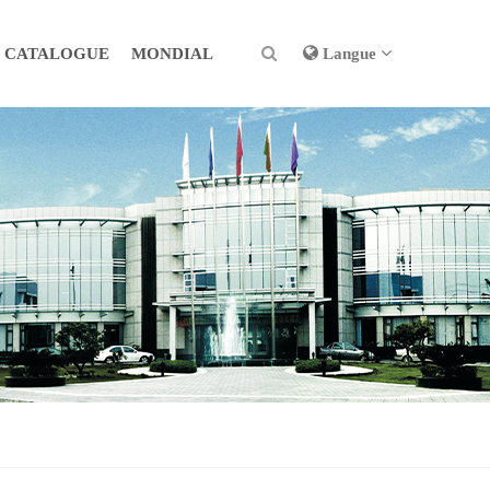
CATALOGUE
MONDIAL
Langue