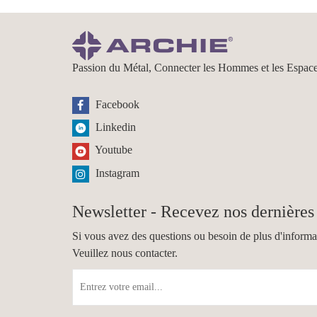
Passion du Métal, Connecter les Hommes et les Espac
Facebook
Linkedin
Youtube
Instagram
Newsletter - Recevez nos dernières 
Si vous avez des questions ou besoin de plus d'informa
Veuillez nous contacter.