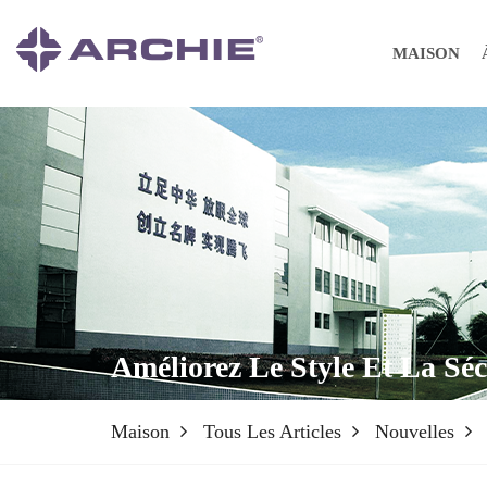
MAISON
Améliorez Le Style Et La Sé
Maison
Tous Les Articles
Nouvelles