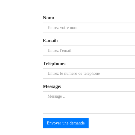
Nom:
E-mail:
Téléphone:
Message:
Envoyer une demande