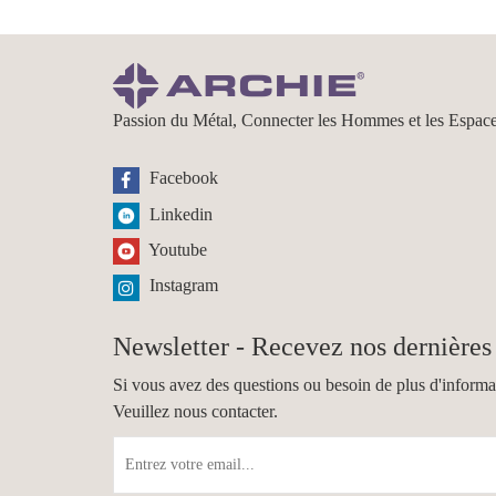
Passion du Métal, Connecter les Hommes et les Espac
Facebook
Linkedin
Youtube
Instagram
Newsletter - Recevez nos dernières 
Si vous avez des questions ou besoin de plus d'informa
Veuillez nous contacter.