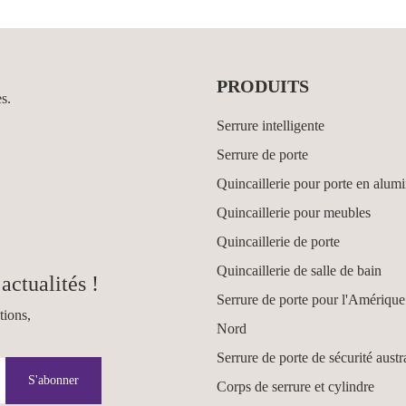
PRODUITS
es.
Serrure intelligente
Serrure de porte
Quincaillerie pour porte en alum
Quincaillerie pour meubles
Quincaillerie de porte
Quincaillerie de salle de bain
actualités !
Serrure de porte pour l'Amérique
tions,
Nord
Serrure de porte de sécurité austr
S'abonner
Corps de serrure et cylindre