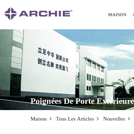
MAISON
Poignées De Porte Extérieure
Maison
Tous Les Articles
Nouvelles