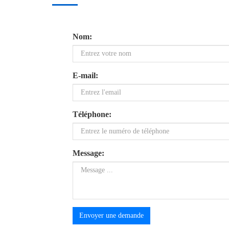
Nom:
E-mail:
Téléphone:
Message:
Envoyer une demande