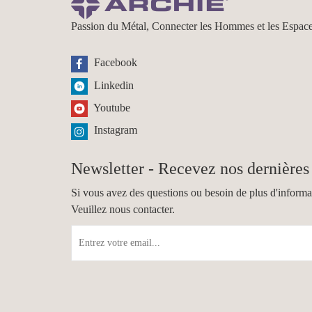
Passion du Métal, Connecter les Hommes et les Espac
Facebook
Linkedin
Youtube
Instagram
Newsletter - Recevez nos dernières 
Si vous avez des questions ou besoin de plus d'informa
Veuillez nous contacter.