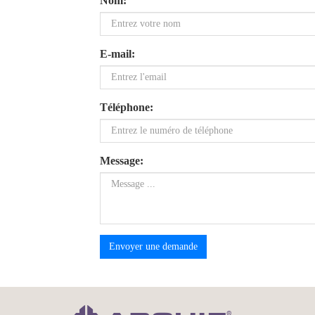
Nom:
E-mail:
Téléphone:
Message:
Envoyer une demande