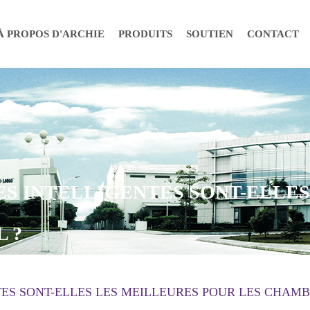
À PROPOS D'ARCHIE
PRODUITS
SOUTIEN
CONTACT
S INTELLIGENTES SONT-ELLES
 ?
ES SONT-ELLES LES MEILLEURES POUR LES CHAMB