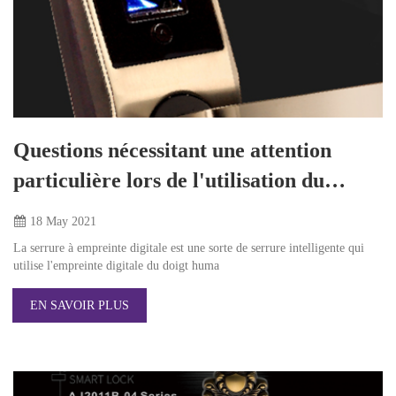
Questions nécessitant une attention
particulière lors de l'utilisation du
verrouillage automatique par empreinte
18 May
2021
digitale.
La serrure à empreinte digitale est une sorte de serrure intelligente qui
utilise l'empreinte digitale du doigt huma
EN SAVOIR PLUS