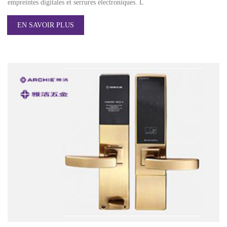
empreintes digitales et serrures électroniques. L
EN SAVOIR PLUS