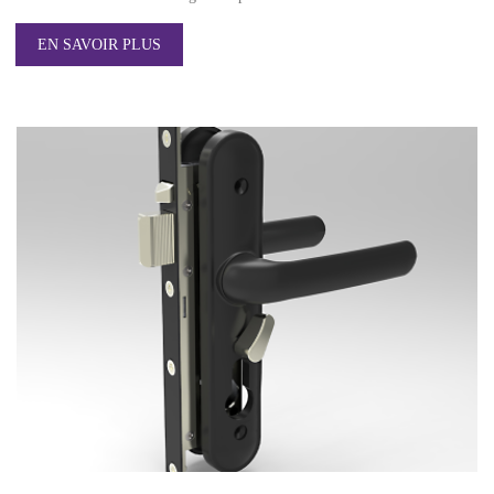
EN SAVOIR PLUS