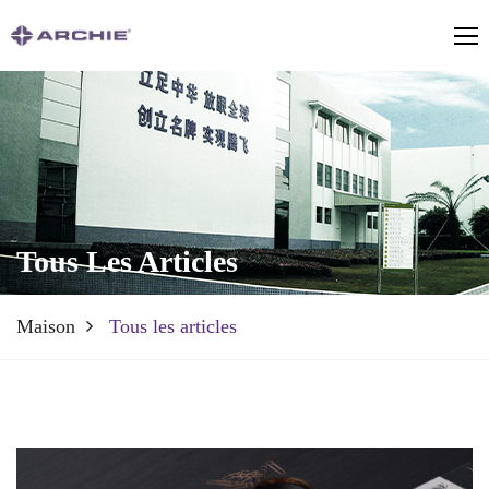
Tous Les Articles
Maison
Tous les articles