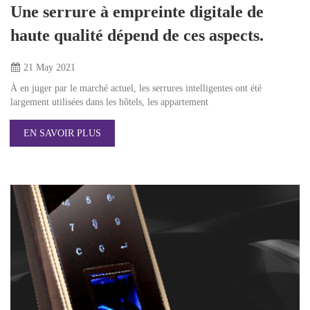
Une serrure à empreinte digitale de
haute qualité dépend de ces aspects.
21 May
2021
À en juger par le marché actuel, les serrures intelligentes ont été
largement utilisées dans les hôtels, les appartement
EN SAVOIR PLUS