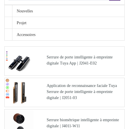
Nouvelles
Projet
Accessoires
Serrure de porte intelligente à empreinte
digitale Tuya App | J2041-E02
Application de reconnaissance faciale Tuya
Serrure de porte intelligente à empreinte
digitale | J2051-03
Serrure biométrique intelligente à empreinte
digitale | J4011-W11