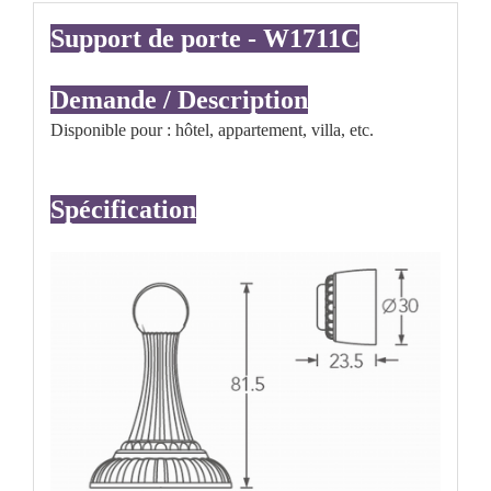
Support de porte - W1711C
Demande / Description
Disponible pour : hôtel, appartement, villa, etc.
Spécification