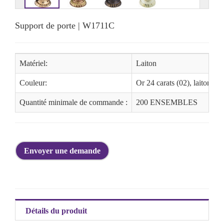
Support de porte | W1711C
Matériel:
Laiton
Couleur:
Or 24 carats (02), laiton am
Quantité minimale de commande :
200 ENSEMBLES
Envoyer une demande
Détails du produit