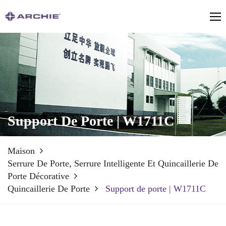
Support De Porte | W1711C
Maison
Serrure De Porte, Serrure Intelligente Et Quincaillerie De
Porte Décorative
Quincaillerie De Porte
Support de porte | W1711C