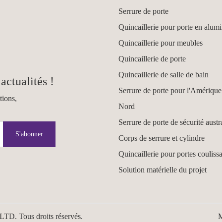
Serrure de porte
Quincaillerie pour porte en alum
Quincaillerie pour meubles
Quincaillerie de porte
Quincaillerie de salle de bain
actualités !
Serrure de porte pour l'Amérique
tions,
Nord
Serrure de porte de sécurité austr
S'abonner
Corps de serrure et cylindre
Quincaillerie pour portes couliss
Solution matérielle du projet
Tous droits réservés.
M