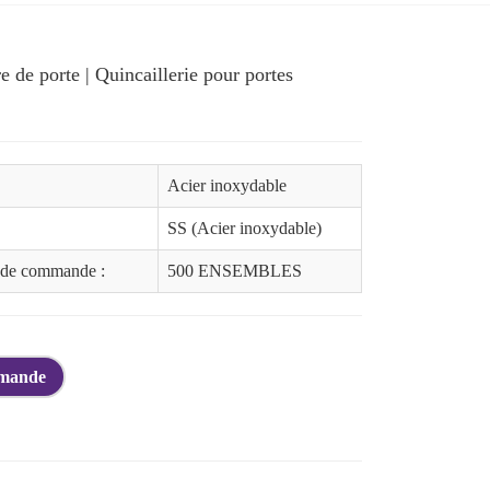
e de porte | Quincaillerie pour portes
Acier inoxydable
SS (Acier inoxydable)
 de commande :
500 ENSEMBLES
emande