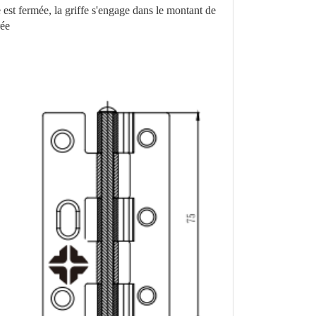
e est fermée, la griffe s'engage dans le montant de
rée