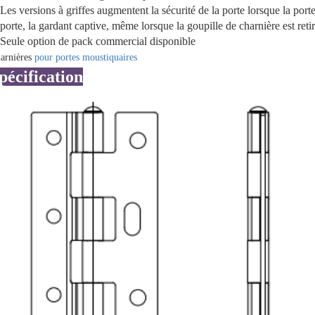
Les versions à griffes augmentent la sécurité de la porte lorsque la port
 porte, la gardant captive, même lorsque la goupille de charnière est reti
Seule option de pack commercial disponible
arnières
pour portes moustiquaires
pécification