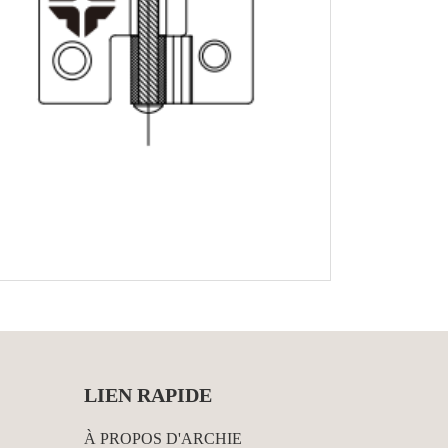
LIEN RAPIDE
À PROPOS D'ARCHIE