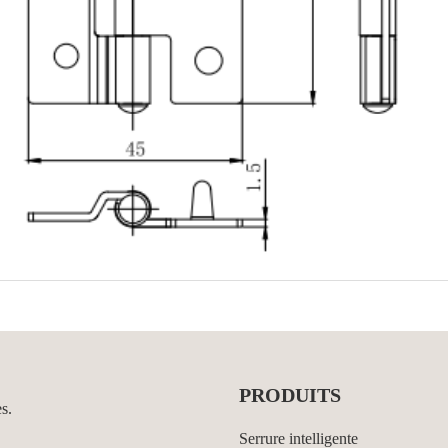
PRODUITS
es.
Serrure intelligente