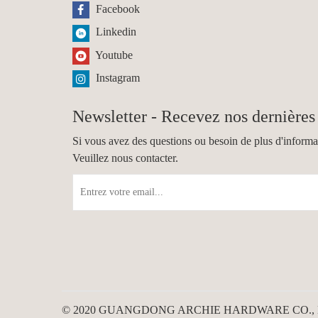
Facebook
Linkedin
Youtube
Instagram
Newsletter - Recevez nos dernières 
Si vous avez des questions ou besoin de plus d'informa
Veuillez nous contacter.
© 2020 GUANGDONG ARCHIE HARDWARE CO., LTD. 